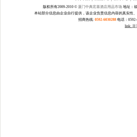
版权所有2009-2010 ©
厦门中典宏基酒店用品市场
地址：福
本站部分信息由企业自行提供，该企业负责信息内容的真实性、
招商热线:
0592-6030288
电话：0592-60
link:
厦