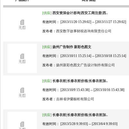
[供应]
西安资深会计咨询|西安工商注册|西..
有效时间： [2013/11/20 15:29:02] -- [2013/11/27 15:29:02]
发布者：
西安数字故事财税咨询有限责任公司
[供应]
扬州广告制作 新彩色图文
有效时间： [2013/10/11 15:25:14] -- [2013/10/18 15:25:14]
发布者：
扬州新彩色图文广告设计制作有限公司
[供应]
长春衣柜|长春衣柜价格|长春衣柜加..
有效时间： [2013/10/9 15:43:38] -- [2013/10/16 15:43:38]
发布者：
吉林省伊蘭橱柜有限公司
[供应]
长春衣柜|长春衣柜价格|长春衣柜加..
有效时间： [2013/5/28 9:39:03] -- [2013/6/4 9:39:03]