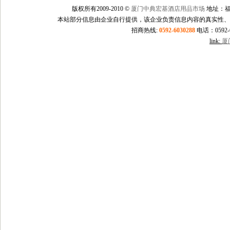
版权所有2009-2010 ©
厦门中典宏基酒店用品市场
地址：福
本站部分信息由企业自行提供，该企业负责信息内容的真实性、
招商热线:
0592-6030288
电话：0592-60
link:
厦