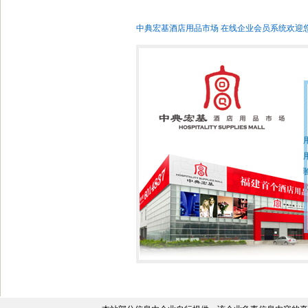
中典宏基酒店用品市场 在线企业会员系统欢迎