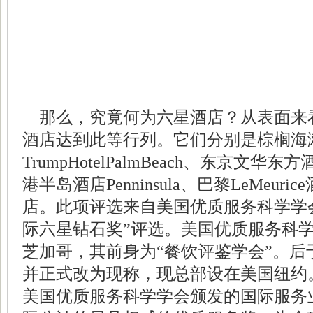
那么，究竟何为六星酒店？从表面来
酒店达到此等行列。它们分别是棕榈海
TrumpHotelPalmBeach、东京文华东方酒店
港半岛酒店Penninsula、巴黎LeMeurice
店。此项评选来自美国优质服务科学学会
际六星钻石奖”评选。美国优质服务科学
芝加哥，其前身为“
餐饮
评鉴学会”。后
并正式改为现称，现总部设在美国纽约。
美国优质服务科学学会颁发的国际服务