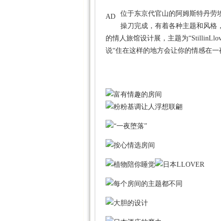
位于东京代官山的阿姆斯特丹劳埃德(llo
AD
操刀完成，有着各种主题和风格
的情人旅馆设计展，主题为“Stilli
说“住在这样的地方会让你的情感在一