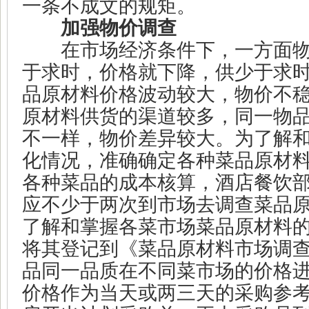
一条不成文的规矩。
加强物价调查
在市场经济条件下，一方面物
于求时，价格就下降，供少于求
品原材料价格波动较大，物价不
原材料供货的渠道较多，同一物
不一样，物价差异较大。为了解
化情况，准确确定各种菜品原材
各种菜品的成本核算，酒店餐饮
应不少于两次到市场去调查菜品
了解和掌握各菜市场菜品原材料
将其登记到《菜品原材料市场调
品同一品质在不同菜市场的价格
价格作为当天或两三天的采购参