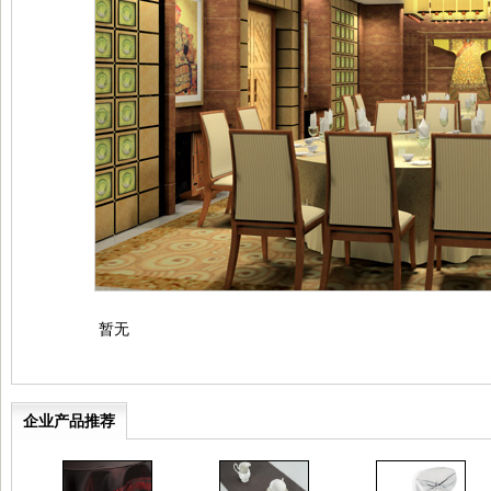
暂无
企业产品推荐